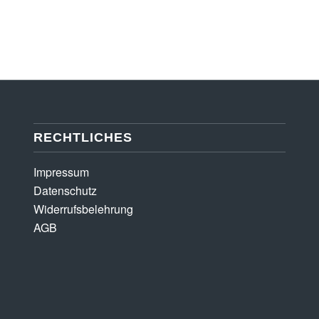
RECHTLICHES
Impressum
Datenschutz
Widerrufsbelehrung
AGB