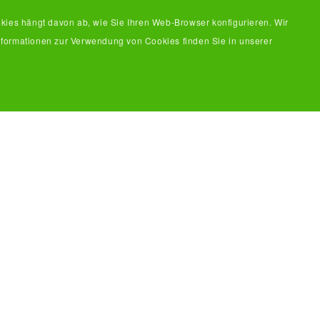
es hängt davon ab, wie Sie Ihren Web-Browser konfigurieren. Wir
nformationen zur Verwendung von Cookies finden Sie in unserer