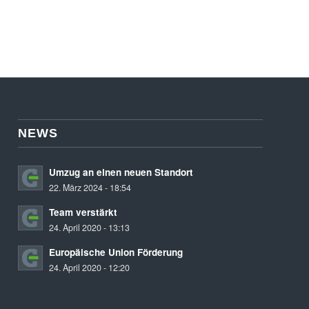
NEWS
Umzug an einen neuen Standort
22. März 2024 - 18:54
Team verstärkt
24. April 2020 - 13:13
Europäische Union Förderung
24. April 2020 - 12:20