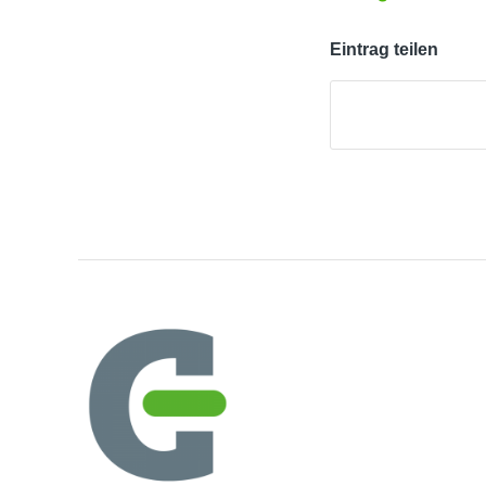
Eintrag teilen