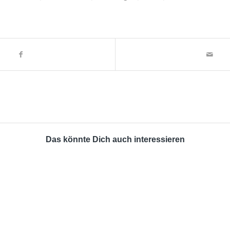
Das könnte Dich auch interessieren