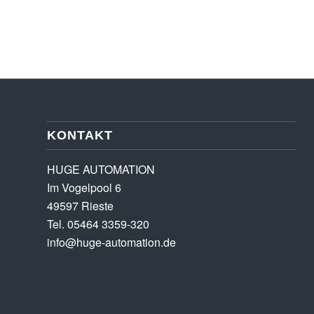
KONTAKT
HUGE AUTOMATION
Im Vogelpool 6
49597 Rieste
Tel. 05464 3359-320
info@huge-automation.de